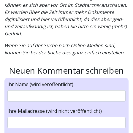
können es sich aber vor Ort im Stadtarchiv anschauen.
Es werden über die Zeit immer mehr Dokumente
digitalisiert und hier veröffentlicht, da dies aber geld-
und zeitaufwändig ist, haben Sie bitte ein wenig (mehr)
Geduld.
Wenn Sie auf der Suche nach Online-Medien sind,
können Sie bei der Suche dies ganz einfach einstellen.
Neuen Kommentar schreiben
Ihr Name (wird veröffentlicht)
Ihre Mailadresse (wird nicht veröffentlicht)