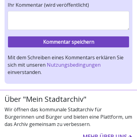
Ihr Kommentar (wird veröffentlicht)
Mit dem Schreiben eines Kommentars erklären Sie
sich mit unseren
Nutzungsbedingungen
einverstanden.
Über "Mein Stadtarchiv"
Wir öffnen das kommunale Stadtarchiv für
Bürgerinnen und Bürger und bieten eine Plattform, um
das Archiv gemeinsam zu verbessern.
MEHR ÜBER UNS