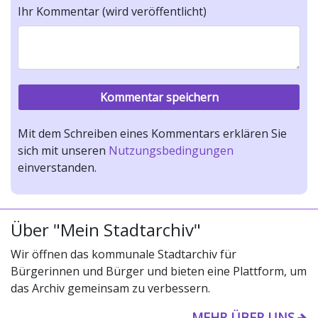
Ihr Kommentar (wird veröffentlicht)
Mit dem Schreiben eines Kommentars erklären Sie
sich mit unseren
Nutzungsbedingungen
einverstanden.
Über "Mein Stadtarchiv"
Wir öffnen das kommunale Stadtarchiv für
Bürgerinnen und Bürger und bieten eine Plattform, um
das Archiv gemeinsam zu verbessern.
MEHR ÜBER UNS