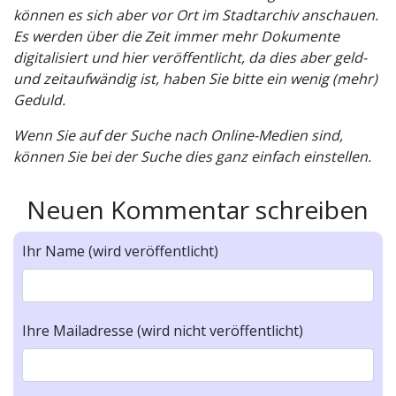
können es sich aber vor Ort im Stadtarchiv anschauen.
Es werden über die Zeit immer mehr Dokumente
digitalisiert und hier veröffentlicht, da dies aber geld-
und zeitaufwändig ist, haben Sie bitte ein wenig (mehr)
Geduld.
Wenn Sie auf der Suche nach Online-Medien sind,
können Sie bei der Suche dies ganz einfach einstellen.
Neuen Kommentar schreiben
Ihr Name (wird veröffentlicht)
Ihre Mailadresse (wird nicht veröffentlicht)