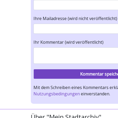
Ihre Mailadresse (wird nicht veröffentlicht)
Ihr Kommentar (wird veröffentlicht)
Mit dem Schreiben eines Kommentars erklä
Nutzungsbedingungen
einverstanden.
Über "Mein Stadtarchiv"