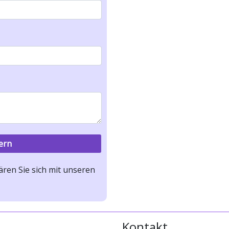
ren Sie sich mit unseren
Kontakt