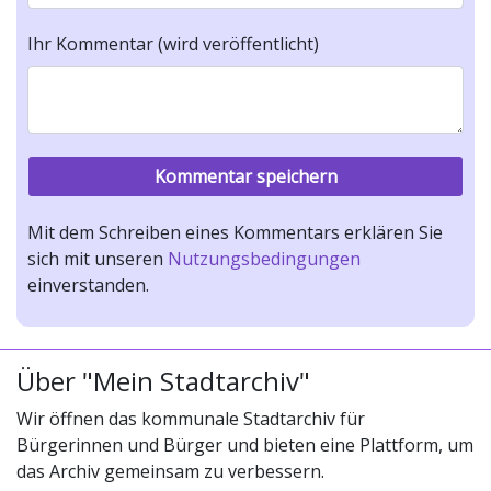
Ihr Kommentar (wird veröffentlicht)
Mit dem Schreiben eines Kommentars erklären Sie
sich mit unseren
Nutzungsbedingungen
einverstanden.
Über "Mein Stadtarchiv"
Wir öffnen das kommunale Stadtarchiv für
Bürgerinnen und Bürger und bieten eine Plattform, um
das Archiv gemeinsam zu verbessern.