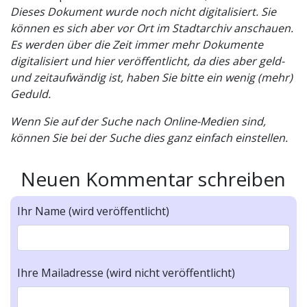
Dieses Dokument wurde noch nicht digitalisiert. Sie
können es sich aber vor Ort im Stadtarchiv anschauen.
Es werden über die Zeit immer mehr Dokumente
digitalisiert und hier veröffentlicht, da dies aber geld-
und zeitaufwändig ist, haben Sie bitte ein wenig (mehr)
Geduld.
Wenn Sie auf der Suche nach Online-Medien sind,
können Sie bei der Suche dies ganz einfach einstellen.
Neuen Kommentar schreiben
Ihr Name (wird veröffentlicht)
Ihre Mailadresse (wird nicht veröffentlicht)