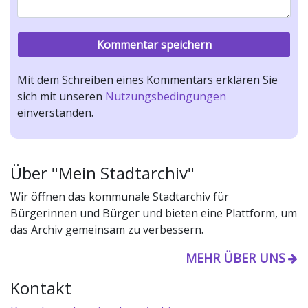
Mit dem Schreiben eines Kommentars erklären Sie
sich mit unseren
Nutzungsbedingungen
einverstanden.
Über "Mein Stadtarchiv"
Wir öffnen das kommunale Stadtarchiv für
Bürgerinnen und Bürger und bieten eine Plattform, um
das Archiv gemeinsam zu verbessern.
MEHR ÜBER UNS
Kontakt