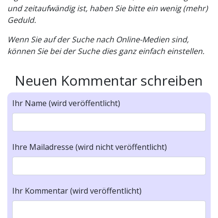
und zeitaufwändig ist, haben Sie bitte ein wenig (mehr)
Geduld.
Wenn Sie auf der Suche nach Online-Medien sind,
können Sie bei der Suche dies ganz einfach einstellen.
Neuen Kommentar schreiben
Ihr Name (wird veröffentlicht)
Ihre Mailadresse (wird nicht veröffentlicht)
Ihr Kommentar (wird veröffentlicht)