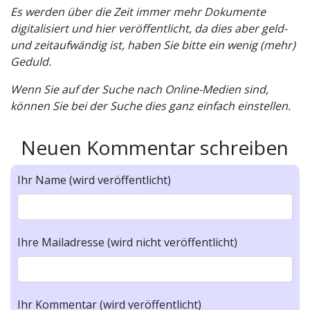
Es werden über die Zeit immer mehr Dokumente
digitalisiert und hier veröffentlicht, da dies aber geld-
und zeitaufwändig ist, haben Sie bitte ein wenig (mehr)
Geduld.
Wenn Sie auf der Suche nach Online-Medien sind,
können Sie bei der Suche dies ganz einfach einstellen.
Neuen Kommentar schreiben
Ihr Name (wird veröffentlicht)
Ihre Mailadresse (wird nicht veröffentlicht)
Ihr Kommentar (wird veröffentlicht)