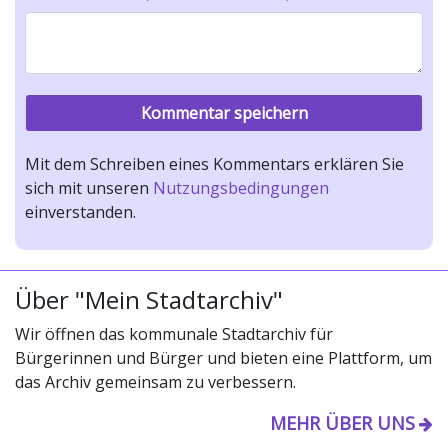
Mit dem Schreiben eines Kommentars erklären Sie
sich mit unseren
Nutzungsbedingungen
einverstanden.
Über "Mein Stadtarchiv"
Wir öffnen das kommunale Stadtarchiv für
Bürgerinnen und Bürger und bieten eine Plattform, um
das Archiv gemeinsam zu verbessern.
MEHR ÜBER UNS