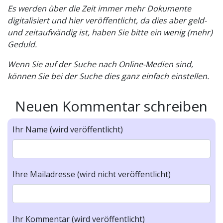
Es werden über die Zeit immer mehr Dokumente
digitalisiert und hier veröffentlicht, da dies aber geld-
und zeitaufwändig ist, haben Sie bitte ein wenig (mehr)
Geduld.
Wenn Sie auf der Suche nach Online-Medien sind,
können Sie bei der Suche dies ganz einfach einstellen.
Neuen Kommentar schreiben
Ihr Name (wird veröffentlicht)
Ihre Mailadresse (wird nicht veröffentlicht)
Ihr Kommentar (wird veröffentlicht)