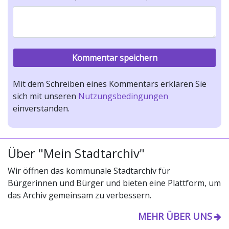
Mit dem Schreiben eines Kommentars erklären Sie
sich mit unseren
Nutzungsbedingungen
einverstanden.
Über "Mein Stadtarchiv"
Wir öffnen das kommunale Stadtarchiv für
Bürgerinnen und Bürger und bieten eine Plattform, um
das Archiv gemeinsam zu verbessern.
MEHR ÜBER UNS