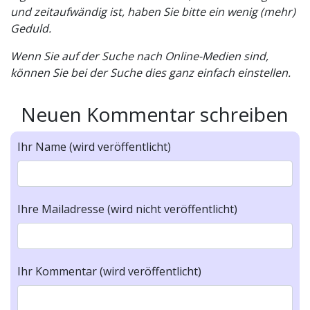
und zeitaufwändig ist, haben Sie bitte ein wenig (mehr)
Geduld.
Wenn Sie auf der Suche nach Online-Medien sind,
können Sie bei der Suche dies ganz einfach einstellen.
Neuen Kommentar schreiben
Ihr Name (wird veröffentlicht)
Ihre Mailadresse (wird nicht veröffentlicht)
Ihr Kommentar (wird veröffentlicht)