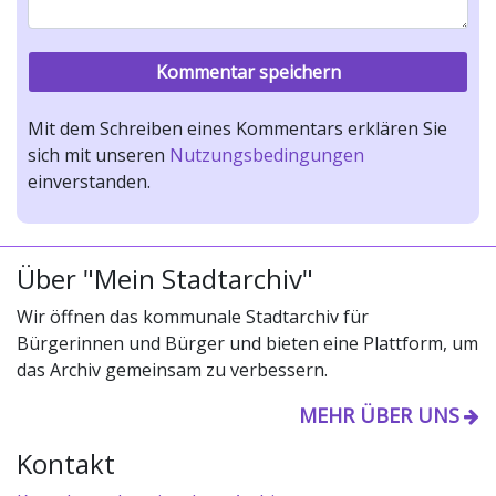
Mit dem Schreiben eines Kommentars erklären Sie
sich mit unseren
Nutzungsbedingungen
einverstanden.
Über "Mein Stadtarchiv"
Wir öffnen das kommunale Stadtarchiv für
Bürgerinnen und Bürger und bieten eine Plattform, um
das Archiv gemeinsam zu verbessern.
MEHR ÜBER UNS
Kontakt