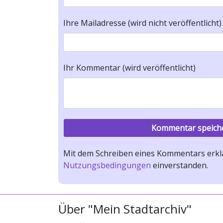
Ihre Mailadresse (wird nicht veröffentlicht)
Ihr Kommentar (wird veröffentlicht)
Mit dem Schreiben eines Kommentars erklä
Nutzungsbedingungen
einverstanden.
Über "Mein Stadtarchiv"