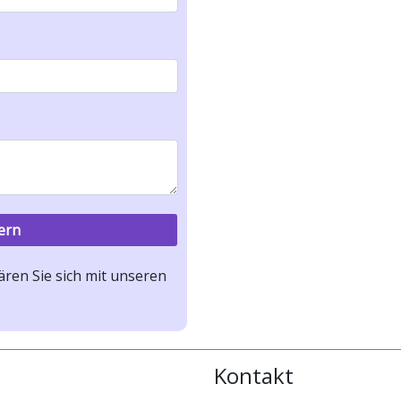
ren Sie sich mit unseren
Kontakt