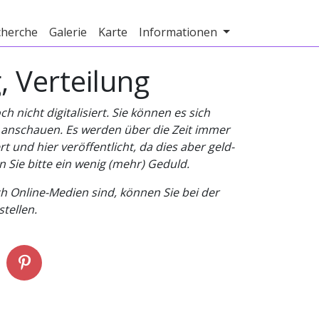
cherche
Galerie
Karte
Informationen
 Verteilung
nicht digitalisiert. Sie können es sich
v anschauen. Es werden über die Zeit immer
t und hier veröffentlicht, da dies aber geld-
n Sie bitte ein wenig (mehr) Geduld.
h Online-Medien sind, können Sie bei der
tellen.