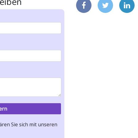
eiben
ren Sie sich mit unseren