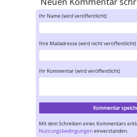
Neuen Kommentar schr
Ihr Name (wird veröffentlicht)
Ihre Mailadresse (wird nicht veröffentlicht)
Ihr Kommentar (wird veröffentlicht)
Mit dem Schreiben eines Kommentars erklä
Nutzungsbedingungen
einverstanden.