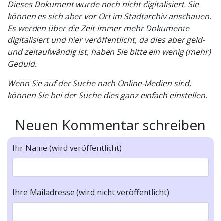
Dieses Dokument wurde noch nicht digitalisiert. Sie
können es sich aber vor Ort im Stadtarchiv anschauen.
Es werden über die Zeit immer mehr Dokumente
digitalisiert und hier veröffentlicht, da dies aber geld-
und zeitaufwändig ist, haben Sie bitte ein wenig (mehr)
Geduld.
Wenn Sie auf der Suche nach Online-Medien sind,
können Sie bei der Suche dies ganz einfach einstellen.
Neuen Kommentar schreiben
Ihr Name (wird veröffentlicht)
Ihre Mailadresse (wird nicht veröffentlicht)