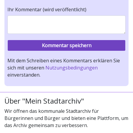
Ihr Kommentar (wird veröffentlicht)
Mit dem Schreiben eines Kommentars erklären Sie
sich mit unseren
Nutzungsbedingungen
einverstanden.
Über "Mein Stadtarchiv"
Wir öffnen das kommunale Stadtarchiv für
Bürgerinnen und Bürger und bieten eine Plattform, um
das Archiv gemeinsam zu verbessern.