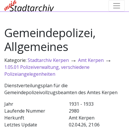
Gemeindepolizei,
Allgemeines
→
→
Kategorie:
Stadtarchiv Kerpen
Amt Kerpen
1.05.01 Polizeiverwaltung, verschiedene
Polizeiangelegenheiten
Dienstverteilungsplan für die
Gemeindepolizeivollzugsbeamten des Amtes Kerpen
Jahr
1931 - 1933
Laufende Nummer
2980
Herkunft
Amt Kerpen
Letztes Update
02.04.26, 21:06