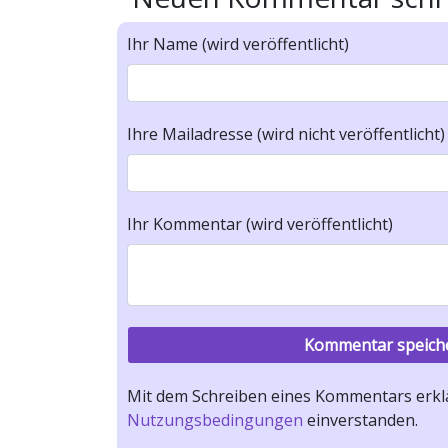
Ihr Name (wird veröffentlicht)
Ihre Mailadresse (wird nicht veröffentlicht)
Ihr Kommentar (wird veröffentlicht)
Mit dem Schreiben eines Kommentars erklä
Nutzungsbedingungen
einverstanden.