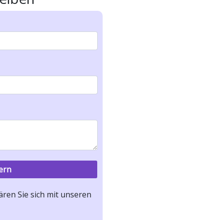
ren Sie sich mit unseren