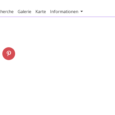
cherche
Galerie
Karte
Informationen