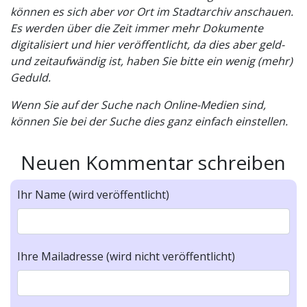
können es sich aber vor Ort im Stadtarchiv anschauen.
Es werden über die Zeit immer mehr Dokumente
digitalisiert und hier veröffentlicht, da dies aber geld-
und zeitaufwändig ist, haben Sie bitte ein wenig (mehr)
Geduld.
Wenn Sie auf der Suche nach Online-Medien sind,
können Sie bei der Suche dies ganz einfach einstellen.
Neuen Kommentar schreiben
Ihr Name (wird veröffentlicht)
Ihre Mailadresse (wird nicht veröffentlicht)