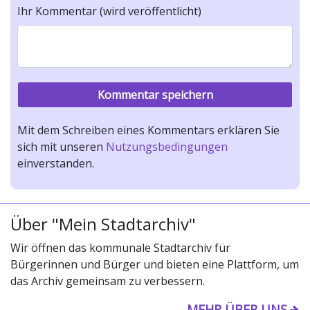
Ihr Kommentar (wird veröffentlicht)
Mit dem Schreiben eines Kommentars erklären Sie
sich mit unseren
Nutzungsbedingungen
einverstanden.
Über "Mein Stadtarchiv"
Wir öffnen das kommunale Stadtarchiv für
Bürgerinnen und Bürger und bieten eine Plattform, um
das Archiv gemeinsam zu verbessern.
MEHR ÜBER UNS