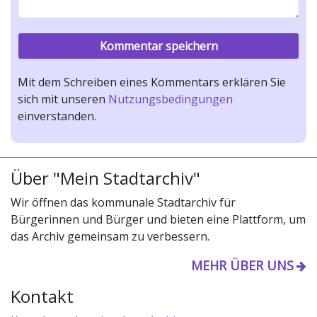
Mit dem Schreiben eines Kommentars erklären Sie
sich mit unseren
Nutzungsbedingungen
einverstanden.
Über "Mein Stadtarchiv"
Wir öffnen das kommunale Stadtarchiv für
Bürgerinnen und Bürger und bieten eine Plattform, um
das Archiv gemeinsam zu verbessern.
MEHR ÜBER UNS
Kontakt