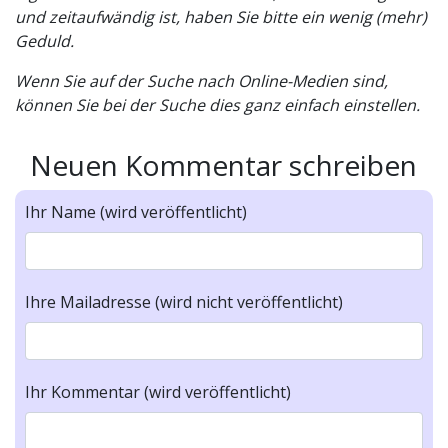
und zeitaufwändig ist, haben Sie bitte ein wenig (mehr)
Geduld.
Wenn Sie auf der Suche nach Online-Medien sind,
können Sie bei der Suche dies ganz einfach einstellen.
Neuen Kommentar schreiben
Ihr Name (wird veröffentlicht)
Ihre Mailadresse (wird nicht veröffentlicht)
Ihr Kommentar (wird veröffentlicht)