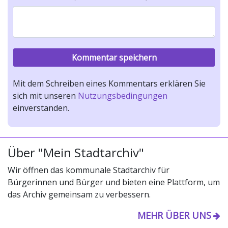
Mit dem Schreiben eines Kommentars erklären Sie
sich mit unseren
Nutzungsbedingungen
einverstanden.
Über "Mein Stadtarchiv"
Wir öffnen das kommunale Stadtarchiv für
Bürgerinnen und Bürger und bieten eine Plattform, um
das Archiv gemeinsam zu verbessern.
MEHR ÜBER UNS