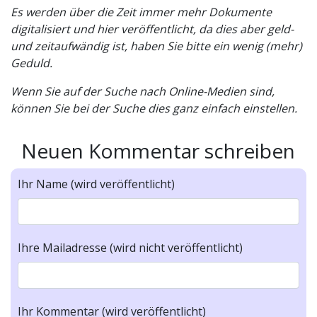
Es werden über die Zeit immer mehr Dokumente
digitalisiert und hier veröffentlicht, da dies aber geld-
und zeitaufwändig ist, haben Sie bitte ein wenig (mehr)
Geduld.
Wenn Sie auf der Suche nach Online-Medien sind,
können Sie bei der Suche dies ganz einfach einstellen.
Neuen Kommentar schreiben
Ihr Name (wird veröffentlicht)
Ihre Mailadresse (wird nicht veröffentlicht)
Ihr Kommentar (wird veröffentlicht)