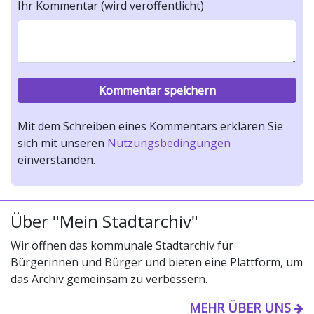
Ihr Kommentar (wird veröffentlicht)
Mit dem Schreiben eines Kommentars erklären Sie
sich mit unseren
Nutzungsbedingungen
einverstanden.
Über "Mein Stadtarchiv"
Wir öffnen das kommunale Stadtarchiv für
Bürgerinnen und Bürger und bieten eine Plattform, um
das Archiv gemeinsam zu verbessern.
MEHR ÜBER UNS