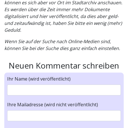
können es sich aber vor Ort im Stadtarchiv anschauen.
Es werden über die Zeit immer mehr Dokumente
digitalisiert und hier veröffentlicht, da dies aber geld-
und zeitaufwändig ist, haben Sie bitte ein wenig (mehr)
Geduld.
Wenn Sie auf der Suche nach Online-Medien sind,
können Sie bei der Suche dies ganz einfach einstellen.
Neuen Kommentar schreiben
Ihr Name (wird veröffentlicht)
Ihre Mailadresse (wird nicht veröffentlicht)