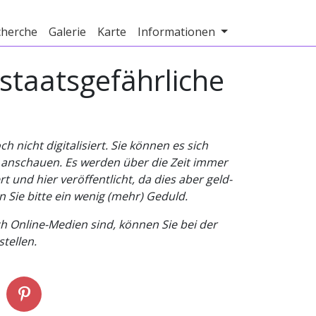
cherche
Galerie
Karte
Informationen
 staatsgefährliche
nicht digitalisiert. Sie können es sich
v anschauen. Es werden über die Zeit immer
t und hier veröffentlicht, da dies aber geld-
n Sie bitte ein wenig (mehr) Geduld.
h Online-Medien sind, können Sie bei der
tellen.