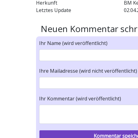
Herkunft
BM K
Letztes Update
02.04.
Neuen Kommentar schr
Ihr Name (wird veröffentlicht)
Ihre Mailadresse (wird nicht veröffentlicht)
Ihr Kommentar (wird veröffentlicht)