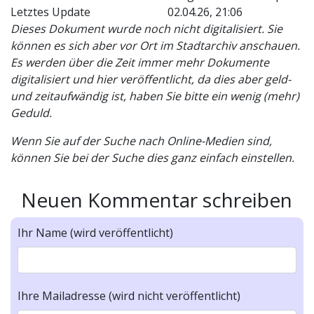
Letztes Update
02.04.26, 21:06
Dieses Dokument wurde noch nicht digitalisiert. Sie
können es sich aber vor Ort im Stadtarchiv anschauen.
Es werden über die Zeit immer mehr Dokumente
digitalisiert und hier veröffentlicht, da dies aber geld-
und zeitaufwändig ist, haben Sie bitte ein wenig (mehr)
Geduld.
Wenn Sie auf der Suche nach Online-Medien sind,
können Sie bei der Suche dies ganz einfach einstellen.
Neuen Kommentar schreiben
Ihr Name (wird veröffentlicht)
Ihre Mailadresse (wird nicht veröffentlicht)