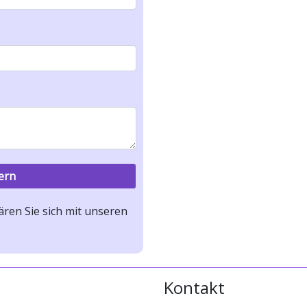
ren Sie sich mit unseren
Kontakt