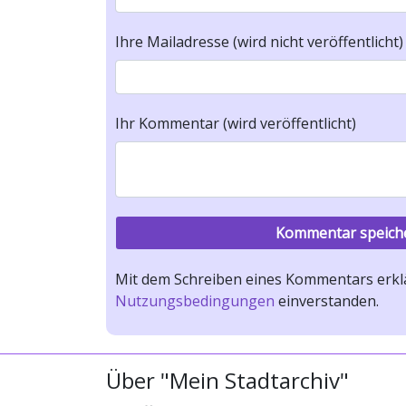
Ihre Mailadresse (wird nicht veröffentlicht)
Ihr Kommentar (wird veröffentlicht)
Mit dem Schreiben eines Kommentars erklä
Nutzungsbedingungen
einverstanden.
Über "Mein Stadtarchiv"