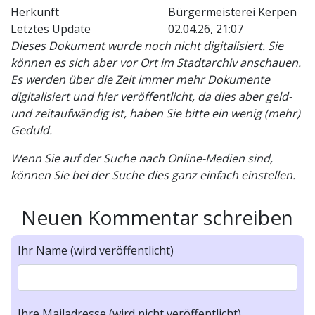
Herkunft
Bürgermeisterei Kerpen
Letztes Update
02.04.26, 21:07
Dieses Dokument wurde noch nicht digitalisiert. Sie
können es sich aber vor Ort im Stadtarchiv anschauen.
Es werden über die Zeit immer mehr Dokumente
digitalisiert und hier veröffentlicht, da dies aber geld-
und zeitaufwändig ist, haben Sie bitte ein wenig (mehr)
Geduld.
Wenn Sie auf der Suche nach Online-Medien sind,
können Sie bei der Suche dies ganz einfach einstellen.
Neuen Kommentar schreiben
Ihr Name (wird veröffentlicht)
Ihre Mailadresse (wird nicht veröffentlicht)