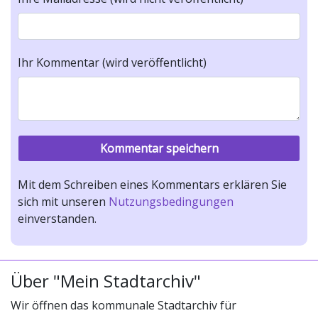
Ihr Kommentar (wird veröffentlicht)
Mit dem Schreiben eines Kommentars erklären Sie
sich mit unseren
Nutzungsbedingungen
einverstanden.
Über "Mein Stadtarchiv"
Wir öffnen das kommunale Stadtarchiv für