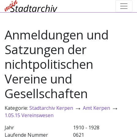
Anmeldungen und
Satzungen der
nichtpolitischen
Vereine und
Gesellschaften
→
→
Kategorie:
Stadtarchiv Kerpen
Amt Kerpen
1.05.15 Vereinswesen
Jahr
1910 - 1928
Laufende Nummer
0621