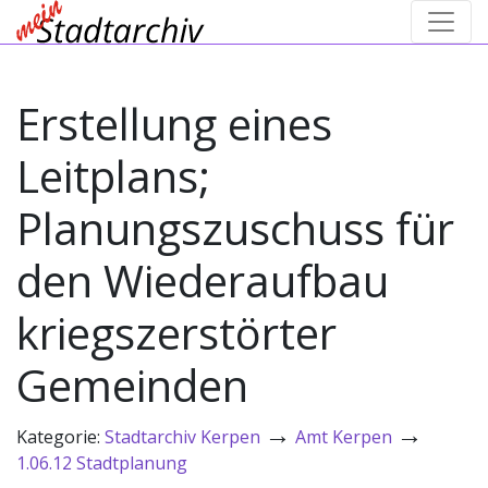
Erstellung eines
Leitplans;
Planungszuschuss für
den Wiederaufbau
kriegszerstörter
Gemeinden
→
→
Kategorie:
Stadtarchiv Kerpen
Amt Kerpen
1.06.12 Stadtplanung