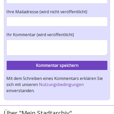
Ihre Mailadresse (wird nicht veröffentlicht)
Ihr Kommentar (wird veröffentlicht)
Mit dem Schreiben eines Kommentars erklären Sie
sich mit unseren
Nutzungsbedingungen
einverstanden.
Über "Mein Stadtarchiv"