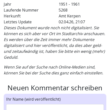
Jahr
1951 - 1961
Laufende Nummer
5268
Herkunft
Amt Kerpen
Letztes Update
02.04.26, 21:07
Dieses Dokument wurde noch nicht digitalisiert. Sie
können es sich aber vor Ort im Stadtarchiv anschauen.
Es werden über die Zeit immer mehr Dokumente
digitalisiert und hier veröffentlicht, da dies aber geld-
und zeitaufwändig ist, haben Sie bitte ein wenig (mehr)
Geduld.
Wenn Sie auf der Suche nach Online-Medien sind,
können Sie bei der Suche dies ganz einfach einstellen.
Neuen Kommentar schreiben
Ihr Name (wird veröffentlicht)