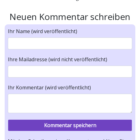
Neuen Kommentar schreiben
Ihr Name (wird veröffentlicht)
Ihre Mailadresse (wird nicht veröffentlicht)
Ihr Kommentar (wird veröffentlicht)