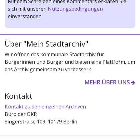
Mit dem Schreiben eines Kommentars erklären Sie
sich mit unseren
Nutzungsbedingungen
einverstanden.
Über "Mein Stadtarchiv"
Wir öffnen das kommunale Stadtarchiv für
Bürgerinnen und Bürger und bieten eine Plattform, um
das Archiv gemeinsam zu verbessern.
MEHR ÜBER UNS
Kontakt
Kontakt zu den einzelnen Archiven
Büro der OKF:
Singerstraße 109, 10179 Berlin