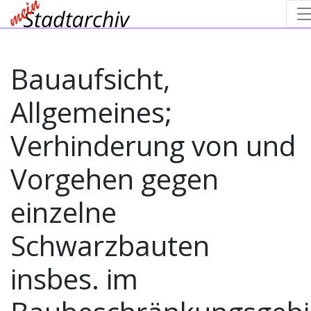
Bauaufsicht,
Allgemeines;
Verhinderung von und
Vorgehen gegen
einzelne
Schwarzbauten
insbes. im