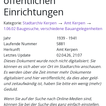
öffentlichen
Einrichtungen
→
→
Kategorie:
Stadtarchiv Kerpen
Amt Kerpen
1.06.02 Baugesuche, verschiedene Bauangelegenheiten
Jahr
1939 - 1941
Laufende Nummer
5881
Herkunft
Amt Kerpen
Letztes Update
02.04.26, 21:07
Dieses Dokument wurde noch nicht digitalisiert. Sie
können es sich aber vor Ort im Stadtarchiv anschauen.
Es werden über die Zeit immer mehr Dokumente
digitalisiert und hier veröffentlicht, da dies aber geld-
und zeitaufwändig ist, haben Sie bitte ein wenig (mehr)
Geduld.
Wenn Sie auf der Suche nach Online-Medien sind,
können Sie bei der Suche dies ganz einfach einstellen.