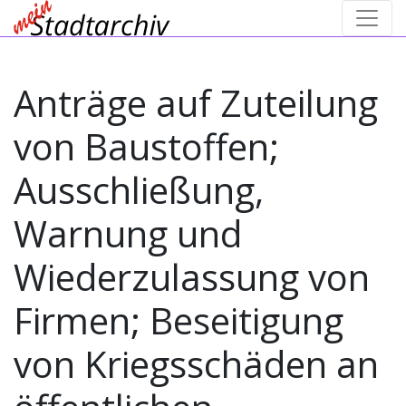
Anträge auf Zuteilung
von Baustoffen;
Ausschließung,
Warnung und
Wiederzulassung von
Firmen; Beseitigung
von Kriegsschäden an