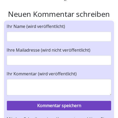
Neuen Kommentar schreiben
Ihr Name (wird veröffentlicht)
Ihre Mailadresse (wird nicht veröffentlicht)
Ihr Kommentar (wird veröffentlicht)