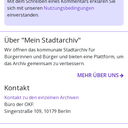
Mit dem Schreiben eines Kommentars erklären Sie
sich mit unseren
Nutzungsbedingungen
einverstanden.
Über "Mein Stadtarchiv"
Wir öffnen das kommunale Stadtarchiv für
Bürgerinnen und Bürger und bieten eine Plattform, um
das Archiv gemeinsam zu verbessern.
MEHR ÜBER UNS
Kontakt
Kontakt zu den einzelnen Archiven
Büro der OKF:
Singerstraße 109, 10179 Berlin