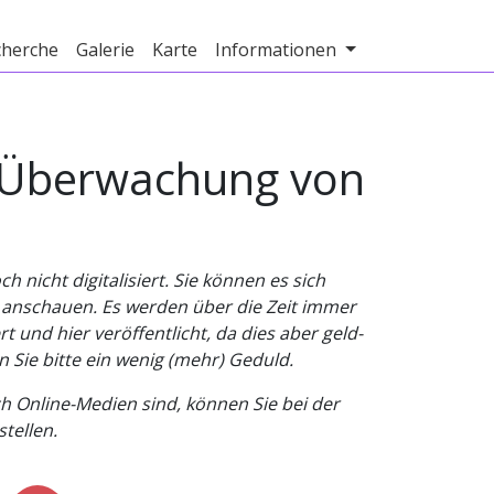
cherche
Galerie
Karte
Informationen
; Überwachung von
nicht digitalisiert. Sie können es sich
v anschauen. Es werden über die Zeit immer
t und hier veröffentlicht, da dies aber geld-
n Sie bitte ein wenig (mehr) Geduld.
h Online-Medien sind, können Sie bei der
tellen.