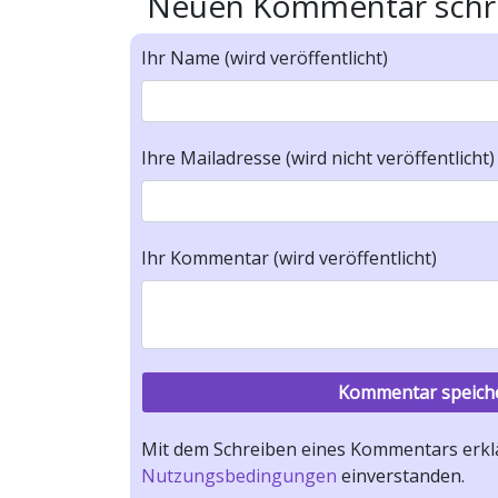
Neuen Kommentar schr
Ihr Name (wird veröffentlicht)
Ihre Mailadresse (wird nicht veröffentlicht)
Ihr Kommentar (wird veröffentlicht)
Mit dem Schreiben eines Kommentars erklä
Nutzungsbedingungen
einverstanden.