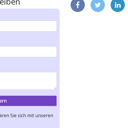
eiben
ren Sie sich mit unseren