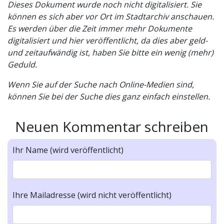
Dieses Dokument wurde noch nicht digitalisiert. Sie
können es sich aber vor Ort im Stadtarchiv anschauen.
Es werden über die Zeit immer mehr Dokumente
digitalisiert und hier veröffentlicht, da dies aber geld-
und zeitaufwändig ist, haben Sie bitte ein wenig (mehr)
Geduld.
Wenn Sie auf der Suche nach Online-Medien sind,
können Sie bei der Suche dies ganz einfach einstellen.
Neuen Kommentar schreiben
Ihr Name (wird veröffentlicht)
Ihre Mailadresse (wird nicht veröffentlicht)