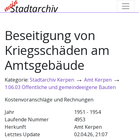
Beseitigung von
Kriegsschäden am
Amtsgebäude
→
→
Kategorie:
Stadtarchiv Kerpen
Amt Kerpen
1.06.03 Öffentliche und gemeindeeigene Bauten
Kostenvoranschläge und Rechnungen
Jahr
1951 - 1954
Laufende Nummer
4953
Herkunft
Amt Kerpen
Letztes Update
02.04.26, 21:07