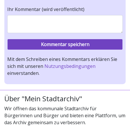
Ihr Kommentar (wird veröffentlicht)
Mit dem Schreiben eines Kommentars erklären Sie
sich mit unseren
Nutzungsbedingungen
einverstanden.
Über "Mein Stadtarchiv"
Wir öffnen das kommunale Stadtarchiv für
Bürgerinnen und Bürger und bieten eine Plattform, um
das Archiv gemeinsam zu verbessern.