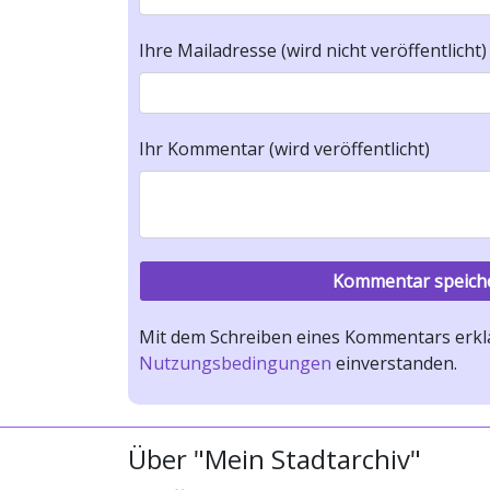
Ihre Mailadresse (wird nicht veröffentlicht)
Ihr Kommentar (wird veröffentlicht)
Mit dem Schreiben eines Kommentars erklä
Nutzungsbedingungen
einverstanden.
Über "Mein Stadtarchiv"