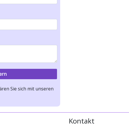
ren Sie sich mit unseren
Kontakt