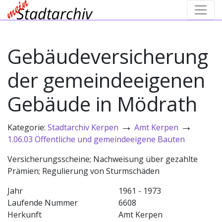
Gebäudeversicherung
der gemeindeeigenen
Gebäude in Mödrath
→
→
Kategorie:
Stadtarchiv Kerpen
Amt Kerpen
1.06.03 Öffentliche und gemeindeeigene Bauten
Versicherungsscheine; Nachweisung über gezahlte
Prämien; Regulierung von Sturmschäden
Jahr
1961 - 1973
Laufende Nummer
6608
Herkunft
Amt Kerpen