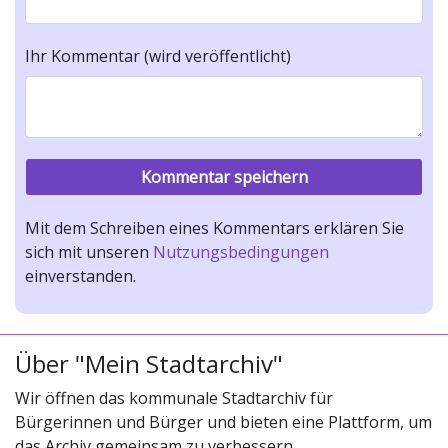
Ihr Kommentar (wird veröffentlicht)
Mit dem Schreiben eines Kommentars erklären Sie
sich mit unseren
Nutzungsbedingungen
einverstanden.
Über "Mein Stadtarchiv"
Wir öffnen das kommunale Stadtarchiv für
Bürgerinnen und Bürger und bieten eine Plattform, um
das Archiv gemeinsam zu verbessern.