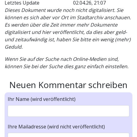
Letztes Update
02.04.26, 21:07
Dieses Dokument wurde noch nicht digitalisiert. Sie
können es sich aber vor Ort im Stadtarchiv anschauen.
Es werden über die Zeit immer mehr Dokumente
digitalisiert und hier veröffentlicht, da dies aber geld-
und zeitaufwändig ist, haben Sie bitte ein wenig (mehr)
Geduld.
Wenn Sie auf der Suche nach Online-Medien sind,
können Sie bei der Suche dies ganz einfach einstellen.
Neuen Kommentar schreiben
Ihr Name (wird veröffentlicht)
Ihre Mailadresse (wird nicht veröffentlicht)