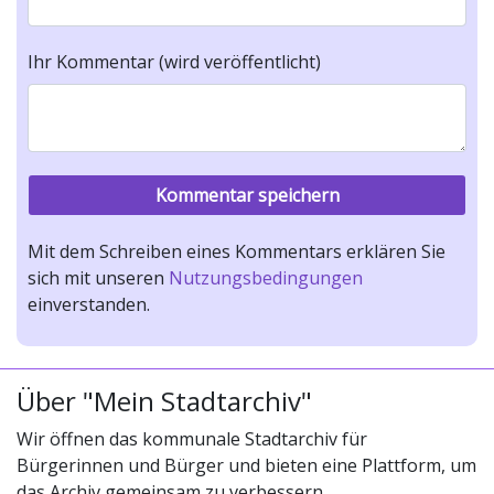
Ihr Kommentar (wird veröffentlicht)
Mit dem Schreiben eines Kommentars erklären Sie
sich mit unseren
Nutzungsbedingungen
einverstanden.
Über "Mein Stadtarchiv"
Wir öffnen das kommunale Stadtarchiv für
Bürgerinnen und Bürger und bieten eine Plattform, um
das Archiv gemeinsam zu verbessern.