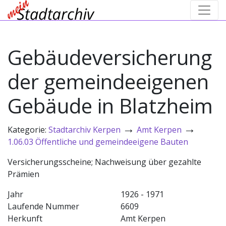
Gebäudeversicherung
der gemeindeeigenen
Gebäude in Blatzheim
→
→
Kategorie:
Stadtarchiv Kerpen
Amt Kerpen
1.06.03 Öffentliche und gemeindeeigene Bauten
Versicherungsscheine; Nachweisung über gezahlte
Prämien
Jahr
1926 - 1971
Laufende Nummer
6609
Herkunft
Amt Kerpen