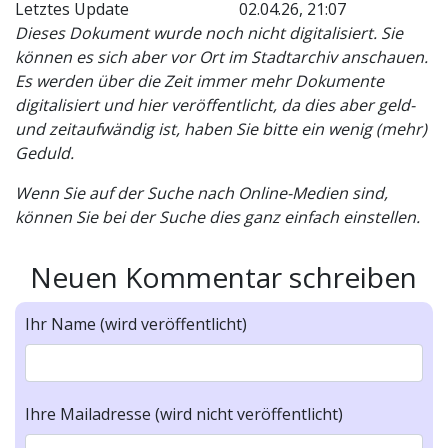
Letztes Update
02.04.26, 21:07
Dieses Dokument wurde noch nicht digitalisiert. Sie
können es sich aber vor Ort im Stadtarchiv anschauen.
Es werden über die Zeit immer mehr Dokumente
digitalisiert und hier veröffentlicht, da dies aber geld-
und zeitaufwändig ist, haben Sie bitte ein wenig (mehr)
Geduld.
Wenn Sie auf der Suche nach Online-Medien sind,
können Sie bei der Suche dies ganz einfach einstellen.
Neuen Kommentar schreiben
Ihr Name (wird veröffentlicht)
Ihre Mailadresse (wird nicht veröffentlicht)