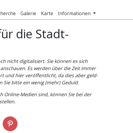
cherche
Galerie
Karte
Informationen
ür die Stadt-
nicht digitalisiert. Sie können es sich
v anschauen. Es werden über die Zeit immer
t und hier veröffentlicht, da dies aber geld-
n Sie bitte ein wenig (mehr) Geduld.
h Online-Medien sind, können Sie bei der
tellen.