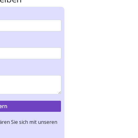
ren Sie sich mit unseren