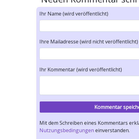
Ihr Name (wird veröffentlicht)
Ihre Mailadresse (wird nicht veröffentlicht)
Ihr Kommentar (wird veröffentlicht)
Mit dem Schreiben eines Kommentars erklä
Nutzungsbedingungen
einverstanden.