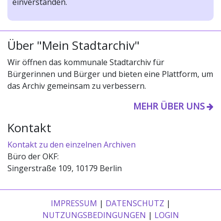
einverstanden.
Über "Mein Stadtarchiv"
Wir öffnen das kommunale Stadtarchiv für
Bürgerinnen und Bürger und bieten eine Plattform, um
das Archiv gemeinsam zu verbessern.
MEHR ÜBER UNS
Kontakt
Kontakt zu den einzelnen Archiven
Büro der OKF:
Singerstraße 109, 10179 Berlin
IMPRESSUM
|
DATENSCHUTZ
|
NUTZUNGSBEDINGUNGEN
|
LOGIN