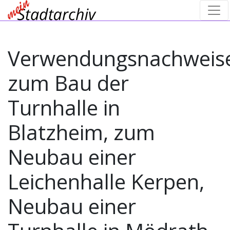
Verwendungsnachweis
zum Bau der
Turnhalle in
Blatzheim, zum
Neubau einer
Leichenhalle Kerpen,
Neubau einer