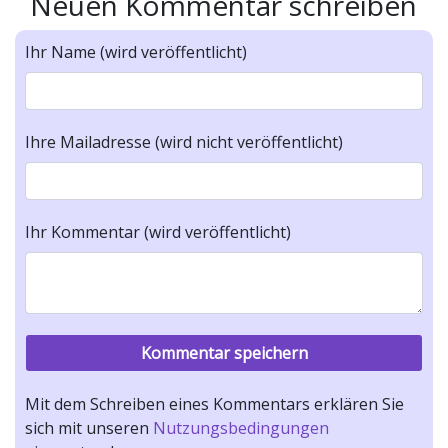
Neuen Kommentar schreiben
Ihr Name (wird veröffentlicht)
Ihre Mailadresse (wird nicht veröffentlicht)
Ihr Kommentar (wird veröffentlicht)
Mit dem Schreiben eines Kommentars erklären Sie
sich mit unseren
Nutzungsbedingungen