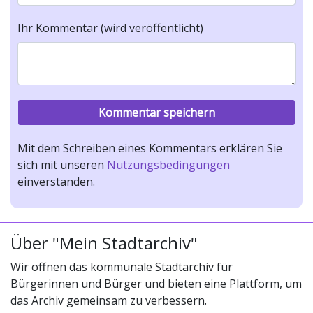
Ihr Kommentar (wird veröffentlicht)
Mit dem Schreiben eines Kommentars erklären Sie
sich mit unseren
Nutzungsbedingungen
einverstanden.
Über "Mein Stadtarchiv"
Wir öffnen das kommunale Stadtarchiv für
Bürgerinnen und Bürger und bieten eine Plattform, um
das Archiv gemeinsam zu verbessern.