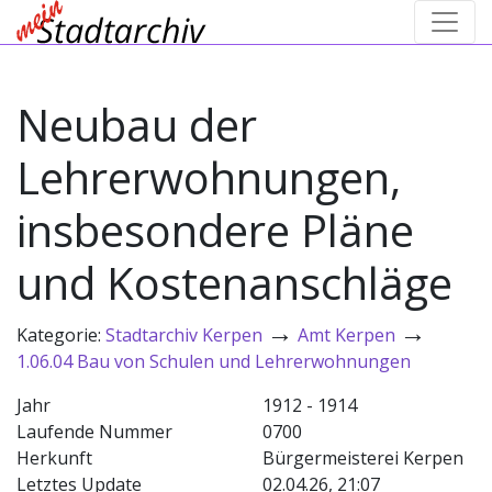
Neubau der
Lehrerwohnungen,
insbesondere Pläne
und Kostenanschläge
→
→
Kategorie:
Stadtarchiv Kerpen
Amt Kerpen
1.06.04 Bau von Schulen und Lehrerwohnungen
Jahr
1912 - 1914
Laufende Nummer
0700
Herkunft
Bürgermeisterei Kerpen
Letztes Update
02.04.26, 21:07