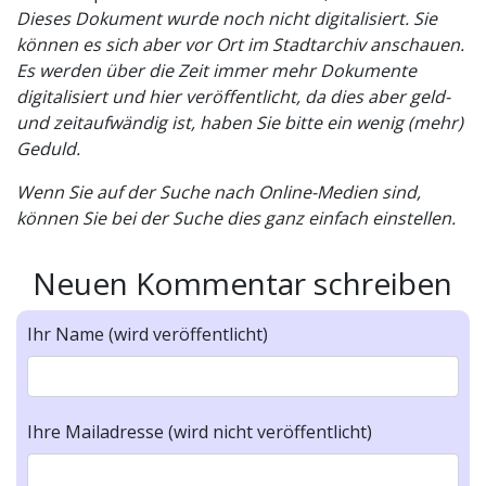
Dieses Dokument wurde noch nicht digitalisiert. Sie
können es sich aber vor Ort im Stadtarchiv anschauen.
Es werden über die Zeit immer mehr Dokumente
digitalisiert und hier veröffentlicht, da dies aber geld-
und zeitaufwändig ist, haben Sie bitte ein wenig (mehr)
Geduld.
Wenn Sie auf der Suche nach Online-Medien sind,
können Sie bei der Suche dies ganz einfach einstellen.
Neuen Kommentar schreiben
Ihr Name (wird veröffentlicht)
Ihre Mailadresse (wird nicht veröffentlicht)