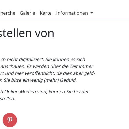
cherche
Galerie
Karte
Informationen
tellen von
nicht digitalisiert. Sie können es sich
v anschauen. Es werden über die Zeit immer
t und hier veröffentlicht, da dies aber geld-
n Sie bitte ein wenig (mehr) Geduld.
h Online-Medien sind, können Sie bei der
tellen.