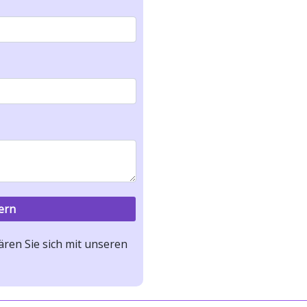
ren Sie sich mit unseren