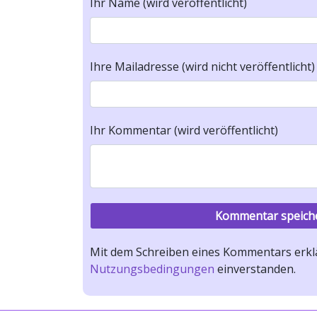
Ihr Name (wird veröffentlicht)
Ihre Mailadresse (wird nicht veröffentlicht)
Ihr Kommentar (wird veröffentlicht)
Mit dem Schreiben eines Kommentars erklä
Nutzungsbedingungen
einverstanden.