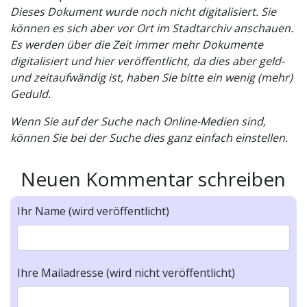
Dieses Dokument wurde noch nicht digitalisiert. Sie
können es sich aber vor Ort im Stadtarchiv anschauen.
Es werden über die Zeit immer mehr Dokumente
digitalisiert und hier veröffentlicht, da dies aber geld-
und zeitaufwändig ist, haben Sie bitte ein wenig (mehr)
Geduld.
Wenn Sie auf der Suche nach Online-Medien sind,
können Sie bei der Suche dies ganz einfach einstellen.
Neuen Kommentar schreiben
Ihr Name (wird veröffentlicht)
Ihre Mailadresse (wird nicht veröffentlicht)