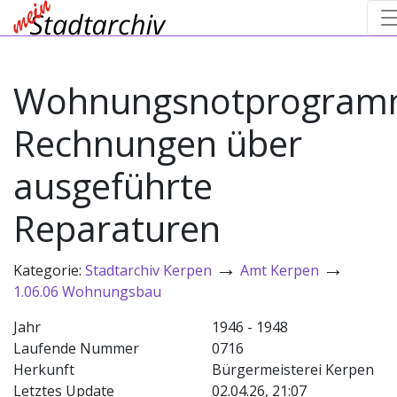
Wohnungsnotprogram
Rechnungen über
ausgeführte
Reparaturen
→
→
Kategorie:
Stadtarchiv Kerpen
Amt Kerpen
1.06.06 Wohnungsbau
Jahr
1946 - 1948
Laufende Nummer
0716
Herkunft
Bürgermeisterei Kerpen
Letztes Update
02.04.26, 21:07