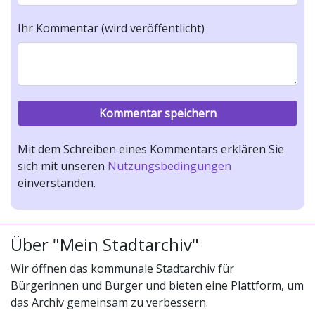
Ihr Kommentar (wird veröffentlicht)
Mit dem Schreiben eines Kommentars erklären Sie
sich mit unseren
Nutzungsbedingungen
einverstanden.
Über "Mein Stadtarchiv"
Wir öffnen das kommunale Stadtarchiv für
Bürgerinnen und Bürger und bieten eine Plattform, um
das Archiv gemeinsam zu verbessern.