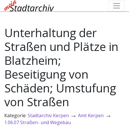
Unterhaltung der
Straßen und Plätze in
Blatzheim;
Beseitigung von
Schäden; Umstufung
von Straßen
→
→
Kategorie:
Stadtarchiv Kerpen
Amt Kerpen
1.06.07 Straßen- und Wegebau