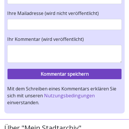
Ihre Mailadresse (wird nicht veröffentlicht)
Ihr Kommentar (wird veröffentlicht)
Mit dem Schreiben eines Kommentars erklären Sie
sich mit unseren
Nutzungsbedingungen
einverstanden.
Über "Mein Stadtarchiv"