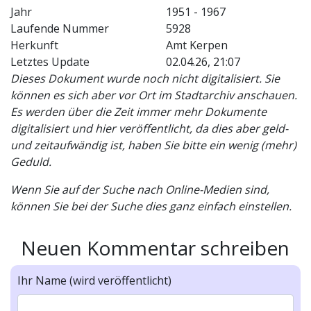
Jahr
1951 - 1967
Laufende Nummer
5928
Herkunft
Amt Kerpen
Letztes Update
02.04.26, 21:07
Dieses Dokument wurde noch nicht digitalisiert. Sie
können es sich aber vor Ort im Stadtarchiv anschauen.
Es werden über die Zeit immer mehr Dokumente
digitalisiert und hier veröffentlicht, da dies aber geld-
und zeitaufwändig ist, haben Sie bitte ein wenig (mehr)
Geduld.
Wenn Sie auf der Suche nach Online-Medien sind,
können Sie bei der Suche dies ganz einfach einstellen.
Neuen Kommentar schreiben
Ihr Name (wird veröffentlicht)