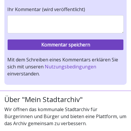
Ihr Kommentar (wird veröffentlicht)
Mit dem Schreiben eines Kommentars erklären Sie
sich mit unseren
Nutzungsbedingungen
einverstanden.
Über "Mein Stadtarchiv"
Wir öffnen das kommunale Stadtarchiv für
Bürgerinnen und Bürger und bieten eine Plattform, um
das Archiv gemeinsam zu verbessern.