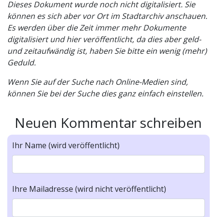
Dieses Dokument wurde noch nicht digitalisiert. Sie
können es sich aber vor Ort im Stadtarchiv anschauen.
Es werden über die Zeit immer mehr Dokumente
digitalisiert und hier veröffentlicht, da dies aber geld-
und zeitaufwändig ist, haben Sie bitte ein wenig (mehr)
Geduld.
Wenn Sie auf der Suche nach Online-Medien sind,
können Sie bei der Suche dies ganz einfach einstellen.
Neuen Kommentar schreiben
Ihr Name (wird veröffentlicht)
Ihre Mailadresse (wird nicht veröffentlicht)