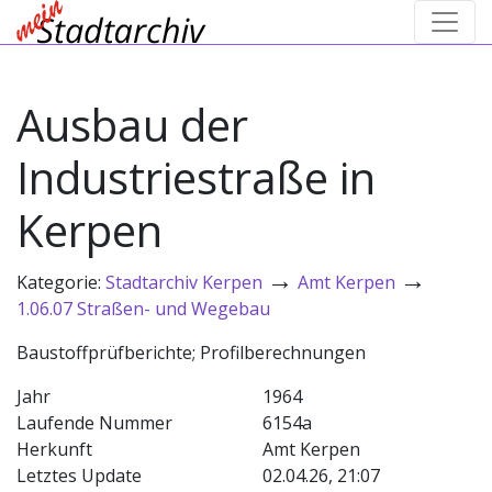
Ausbau der
Industriestraße in
Kerpen
→
→
Kategorie:
Stadtarchiv Kerpen
Amt Kerpen
1.06.07 Straßen- und Wegebau
Baustoffprüfberichte; Profilberechnungen
Jahr
1964
Laufende Nummer
6154a
Herkunft
Amt Kerpen
Letztes Update
02.04.26, 21:07