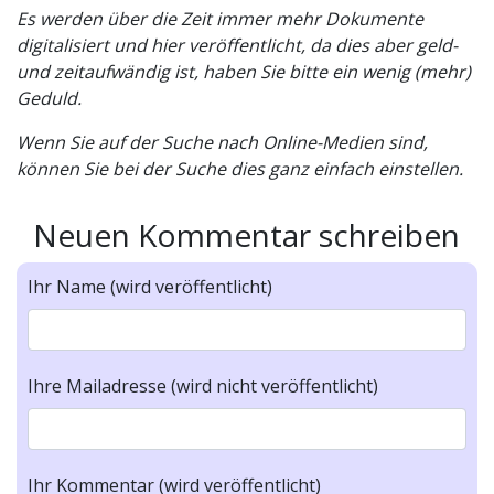
Es werden über die Zeit immer mehr Dokumente
digitalisiert und hier veröffentlicht, da dies aber geld-
und zeitaufwändig ist, haben Sie bitte ein wenig (mehr)
Geduld.
Wenn Sie auf der Suche nach Online-Medien sind,
können Sie bei der Suche dies ganz einfach einstellen.
Neuen Kommentar schreiben
Ihr Name (wird veröffentlicht)
Ihre Mailadresse (wird nicht veröffentlicht)
Ihr Kommentar (wird veröffentlicht)