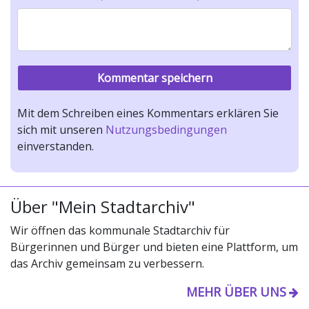
Mit dem Schreiben eines Kommentars erklären Sie
sich mit unseren
Nutzungsbedingungen
einverstanden.
Über "Mein Stadtarchiv"
Wir öffnen das kommunale Stadtarchiv für
Bürgerinnen und Bürger und bieten eine Plattform, um
das Archiv gemeinsam zu verbessern.
MEHR ÜBER UNS