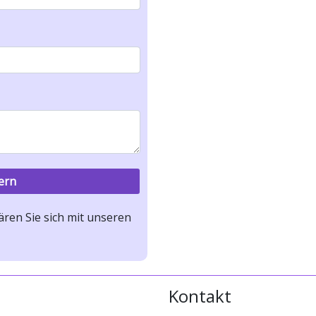
ren Sie sich mit unseren
Kontakt