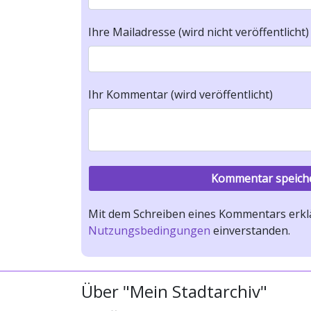
Ihre Mailadresse (wird nicht veröffentlicht)
Ihr Kommentar (wird veröffentlicht)
Mit dem Schreiben eines Kommentars erklä
Nutzungsbedingungen
einverstanden.
Über "Mein Stadtarchiv"