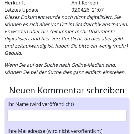
Herkunft
Amt Kerpen
Letztes Update
02.04.26, 21:07
Dieses Dokument wurde noch nicht digitalisiert. Sie
können es sich aber vor Ort im Stadtarchiv anschauen.
Es werden über die Zeit immer mehr Dokumente
digitalisiert und hier veröffentlicht, da dies aber geld-
und zeitaufwändig ist, haben Sie bitte ein wenig (mehr)
Geduld.
Wenn Sie auf der Suche nach Online-Medien sind,
können Sie bei der Suche dies ganz einfach einstellen.
Neuen Kommentar schreiben
Ihr Name (wird veröffentlicht)
Ihre Mailadresse (wird nicht veröffentlicht)