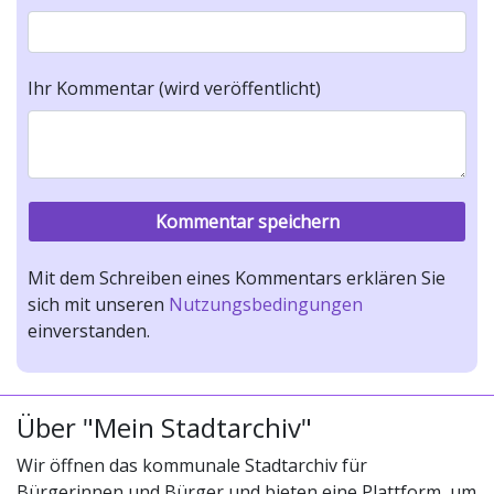
Ihr Kommentar (wird veröffentlicht)
Mit dem Schreiben eines Kommentars erklären Sie
sich mit unseren
Nutzungsbedingungen
einverstanden.
Über "Mein Stadtarchiv"
Wir öffnen das kommunale Stadtarchiv für
Bürgerinnen und Bürger und bieten eine Plattform, um