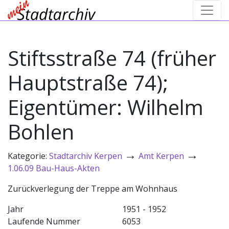
Stiftsstraße 74 (früher
Hauptstraße 74);
Eigentümer: Wilhelm
Bohlen
→
→
Kategorie:
Stadtarchiv Kerpen
Amt Kerpen
1.06.09 Bau-Haus-Akten
Zurückverlegung der Treppe am Wohnhaus
Jahr
1951 - 1952
Laufende Nummer
6053