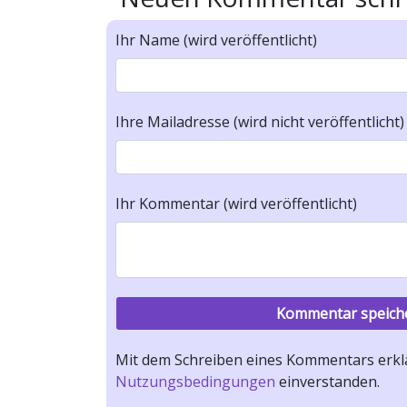
Ihr Name (wird veröffentlicht)
Ihre Mailadresse (wird nicht veröffentlicht)
Ihr Kommentar (wird veröffentlicht)
Mit dem Schreiben eines Kommentars erklä
Nutzungsbedingungen
einverstanden.