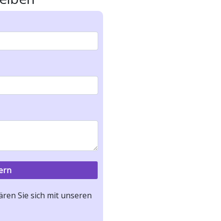
ren Sie sich mit unseren