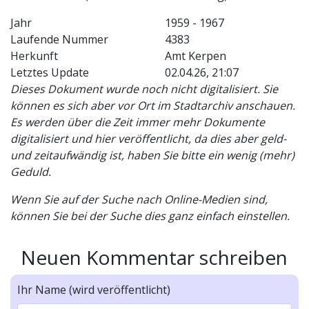
Jahr
1959 - 1967
Laufende Nummer
4383
Herkunft
Amt Kerpen
Letztes Update
02.04.26, 21:07
Dieses Dokument wurde noch nicht digitalisiert. Sie
können es sich aber vor Ort im Stadtarchiv anschauen.
Es werden über die Zeit immer mehr Dokumente
digitalisiert und hier veröffentlicht, da dies aber geld-
und zeitaufwändig ist, haben Sie bitte ein wenig (mehr)
Geduld.
Wenn Sie auf der Suche nach Online-Medien sind,
können Sie bei der Suche dies ganz einfach einstellen.
Neuen Kommentar schreiben
Ihr Name (wird veröffentlicht)