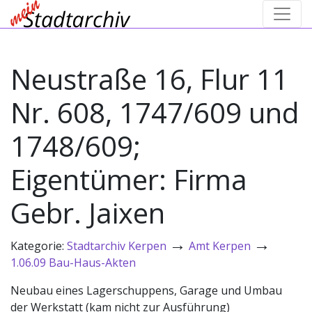
Neustraße 16, Flur 11
Nr. 608, 1747/609 und
1748/609;
Eigentümer: Firma
Gebr. Jaixen
→
→
Kategorie:
Stadtarchiv Kerpen
Amt Kerpen
1.06.09 Bau-Haus-Akten
Neubau eines Lagerschuppens, Garage und Umbau
der Werkstatt (kam nicht zur Ausführung)