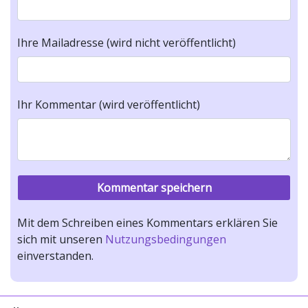
Ihre Mailadresse (wird nicht veröffentlicht)
Ihr Kommentar (wird veröffentlicht)
Mit dem Schreiben eines Kommentars erklären Sie
sich mit unseren
Nutzungsbedingungen
einverstanden.