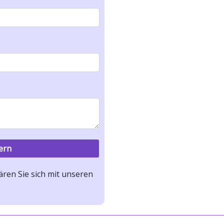
ren Sie sich mit unseren