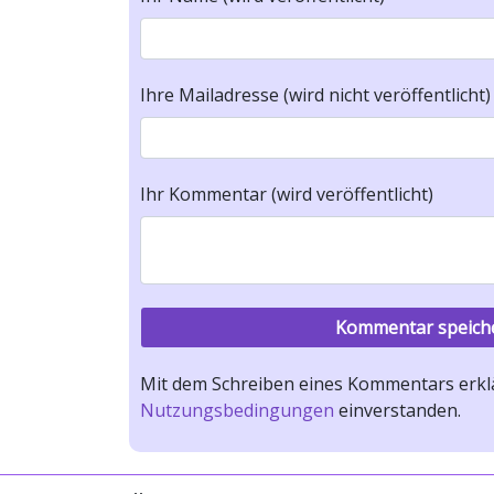
Ihre Mailadresse (wird nicht veröffentlicht)
Ihr Kommentar (wird veröffentlicht)
Mit dem Schreiben eines Kommentars erklä
Nutzungsbedingungen
einverstanden.