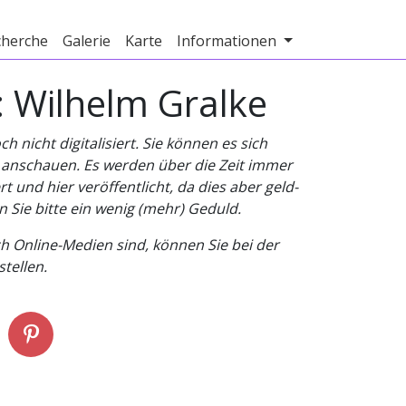
cherche
Galerie
Karte
Informationen
: Wilhelm Gralke
nicht digitalisiert. Sie können es sich
v anschauen. Es werden über die Zeit immer
t und hier veröffentlicht, da dies aber geld-
n Sie bitte ein wenig (mehr) Geduld.
h Online-Medien sind, können Sie bei der
tellen.