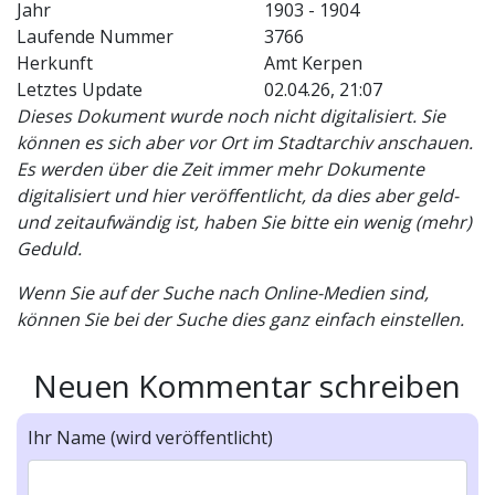
Jahr
1903 - 1904
Laufende Nummer
3766
Herkunft
Amt Kerpen
Letztes Update
02.04.26, 21:07
Dieses Dokument wurde noch nicht digitalisiert. Sie
können es sich aber vor Ort im Stadtarchiv anschauen.
Es werden über die Zeit immer mehr Dokumente
digitalisiert und hier veröffentlicht, da dies aber geld-
und zeitaufwändig ist, haben Sie bitte ein wenig (mehr)
Geduld.
Wenn Sie auf der Suche nach Online-Medien sind,
können Sie bei der Suche dies ganz einfach einstellen.
Neuen Kommentar schreiben
Ihr Name (wird veröffentlicht)