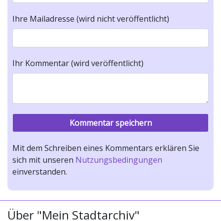
Ihre Mailadresse (wird nicht veröffentlicht)
Ihr Kommentar (wird veröffentlicht)
Mit dem Schreiben eines Kommentars erklären Sie
sich mit unseren
Nutzungsbedingungen
einverstanden.
Über "Mein Stadtarchiv"