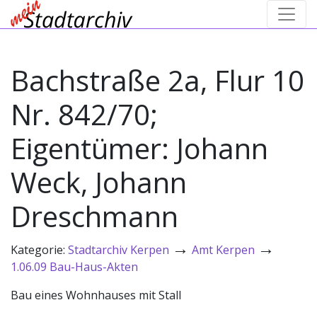
Bachstraße 2a, Flur 10
Nr. 842/70;
Eigentümer: Johann
Weck, Johann
Dreschmann
→
→
Kategorie:
Stadtarchiv Kerpen
Amt Kerpen
1.06.09 Bau-Haus-Akten
Bau eines Wohnhauses mit Stall