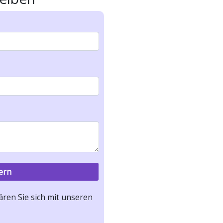
ren Sie sich mit unseren