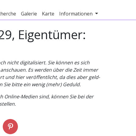
cherche
Galerie
Karte
Informationen
29, Eigentümer:
nicht digitalisiert. Sie können es sich
v anschauen. Es werden über die Zeit immer
t und hier veröffentlicht, da dies aber geld-
n Sie bitte ein wenig (mehr) Geduld.
h Online-Medien sind, können Sie bei der
tellen.