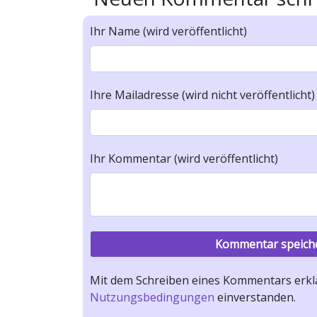
Ihr Name (wird veröffentlicht)
Ihre Mailadresse (wird nicht veröffentlicht)
Ihr Kommentar (wird veröffentlicht)
Mit dem Schreiben eines Kommentars erklä
Nutzungsbedingungen
einverstanden.