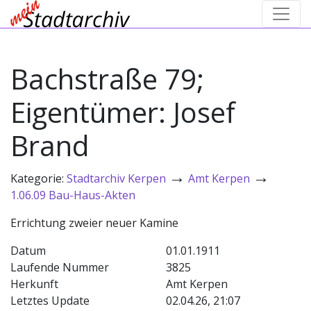
Bachstraße 79;
Eigentümer: Josef
Brand
→
→
Kategorie:
Stadtarchiv Kerpen
Amt Kerpen
1.06.09 Bau-Haus-Akten
Errichtung zweier neuer Kamine
Datum
01.01.1911
Laufende Nummer
3825
Herkunft
Amt Kerpen
Letztes Update
02.04.26, 21:07