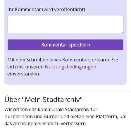
Ihr Kommentar (wird veröffentlicht)
Mit dem Schreiben eines Kommentars erklären Sie
sich mit unseren
Nutzungsbedingungen
einverstanden.
Über "Mein Stadtarchiv"
Wir öffnen das kommunale Stadtarchiv für
Bürgerinnen und Bürger und bieten eine Plattform, um
das Archiv gemeinsam zu verbessern.