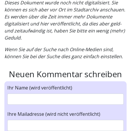
Dieses Dokument wurde noch nicht digitalisiert. Sie
können es sich aber vor Ort im Stadtarchiv anschauen.
Es werden über die Zeit immer mehr Dokumente
digitalisiert und hier veröffentlicht, da dies aber geld-
und zeitaufwändig ist, haben Sie bitte ein wenig (mehr)
Geduld.
Wenn Sie auf der Suche nach Online-Medien sind,
können Sie bei der Suche dies ganz einfach einstellen.
Neuen Kommentar schreiben
Ihr Name (wird veröffentlicht)
Ihre Mailadresse (wird nicht veröffentlicht)