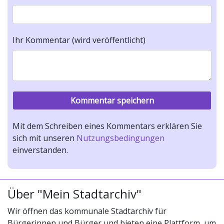
Ihr Kommentar (wird veröffentlicht)
Mit dem Schreiben eines Kommentars erklären Sie
sich mit unseren
Nutzungsbedingungen
einverstanden.
Über "Mein Stadtarchiv"
Wir öffnen das kommunale Stadtarchiv für
Bürgerinnen und Bürger und bieten eine Plattform, um