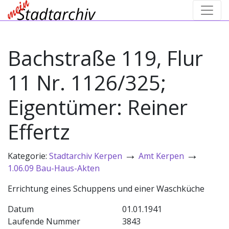
Bachstraße 119, Flur
11 Nr. 1126/325;
Eigentümer: Reiner
Effertz
→
→
Kategorie:
Stadtarchiv Kerpen
Amt Kerpen
1.06.09 Bau-Haus-Akten
Errichtung eines Schuppens und einer Waschküche
Datum
01.01.1941
Laufende Nummer
3843