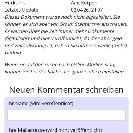
Herkunft
Amt Kerpen
Letztes Update
02.04.26, 21:07
Dieses Dokument wurde noch nicht digitalisiert. Sie
können es sich aber vor Ort im Stadtarchiv anschauen.
Es werden über die Zeit immer mehr Dokumente
digitalisiert und hier veröffentlicht, da dies aber geld-
und zeitaufwändig ist, haben Sie bitte ein wenig (mehr)
Geduld.
Wenn Sie auf der Suche nach Online-Medien sind,
können Sie bei der Suche dies ganz einfach einstellen.
Neuen Kommentar schreiben
Ihr Name (wird veröffentlicht)
Ihre Mailadresse (wird nicht veröffentlicht)