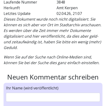
Laufende Nummer
3848
Herkunft
Amt Kerpen
Letztes Update
02.04.26, 21:07
Dieses Dokument wurde noch nicht digitalisiert. Sie
können es sich aber vor Ort im Stadtarchiv anschauen.
Es werden über die Zeit immer mehr Dokumente
digitalisiert und hier veröffentlicht, da dies aber geld-
und zeitaufwändig ist, haben Sie bitte ein wenig (mehr)
Geduld.
Wenn Sie auf der Suche nach Online-Medien sind,
können Sie bei der Suche dies ganz einfach einstellen.
Neuen Kommentar schreiben
Ihr Name (wird veröffentlicht)