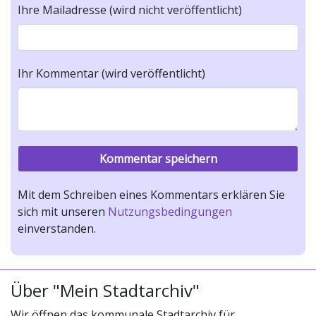
Ihre Mailadresse (wird nicht veröffentlicht)
Ihr Kommentar (wird veröffentlicht)
Mit dem Schreiben eines Kommentars erklären Sie
sich mit unseren
Nutzungsbedingungen
einverstanden.
Über "Mein Stadtarchiv"
Wir öffnen das kommunale Stadtarchiv für