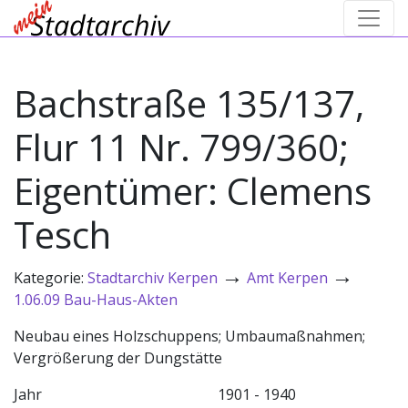
Bachstraße 135/137,
Flur 11 Nr. 799/360;
Eigentümer: Clemens
Tesch
→
→
Kategorie:
Stadtarchiv Kerpen
Amt Kerpen
1.06.09 Bau-Haus-Akten
Neubau eines Holzschuppens; Umbaumaßnahmen;
Vergrößerung der Dungstätte
Jahr
1901 - 1940