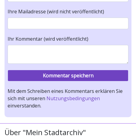
Ihre Mailadresse (wird nicht veröffentlicht)
Ihr Kommentar (wird veröffentlicht)
Mit dem Schreiben eines Kommentars erklären Sie
sich mit unseren
Nutzungsbedingungen
einverstanden.
Über "Mein Stadtarchiv"