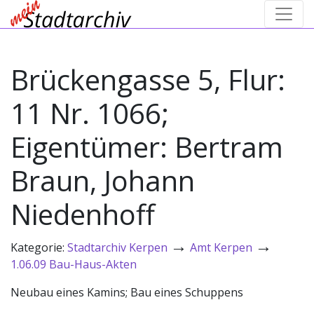
Brückengasse 5, Flur:
11 Nr. 1066;
Eigentümer: Bertram
Braun, Johann
Niedenhoff
→
→
Kategorie:
Stadtarchiv Kerpen
Amt Kerpen
1.06.09 Bau-Haus-Akten
Neubau eines Kamins; Bau eines Schuppens