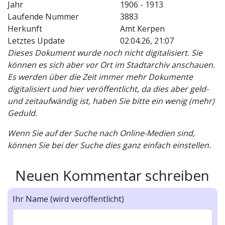
Jahr
1906 - 1913
Laufende Nummer
3883
Herkunft
Amt Kerpen
Letztes Update
02.04.26, 21:07
Dieses Dokument wurde noch nicht digitalisiert. Sie
können es sich aber vor Ort im Stadtarchiv anschauen.
Es werden über die Zeit immer mehr Dokumente
digitalisiert und hier veröffentlicht, da dies aber geld-
und zeitaufwändig ist, haben Sie bitte ein wenig (mehr)
Geduld.
Wenn Sie auf der Suche nach Online-Medien sind,
können Sie bei der Suche dies ganz einfach einstellen.
Neuen Kommentar schreiben
Ihr Name (wird veröffentlicht)