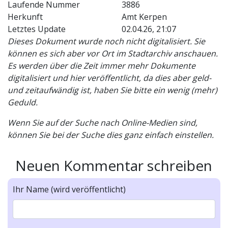
Laufende Nummer
3886
Herkunft
Amt Kerpen
Letztes Update
02.04.26, 21:07
Dieses Dokument wurde noch nicht digitalisiert. Sie
können es sich aber vor Ort im Stadtarchiv anschauen.
Es werden über die Zeit immer mehr Dokumente
digitalisiert und hier veröffentlicht, da dies aber geld-
und zeitaufwändig ist, haben Sie bitte ein wenig (mehr)
Geduld.
Wenn Sie auf der Suche nach Online-Medien sind,
können Sie bei der Suche dies ganz einfach einstellen.
Neuen Kommentar schreiben
Ihr Name (wird veröffentlicht)