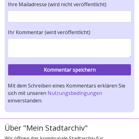
Ihre Mailadresse (wird nicht veröffentlicht)
Ihr Kommentar (wird veröffentlicht)
Mit dem Schreiben eines Kommentars erklären Sie
sich mit unseren
Nutzungsbedingungen
einverstanden.
Über "Mein Stadtarchiv"
Wir öffnen das kommunale Stadtarchiv für