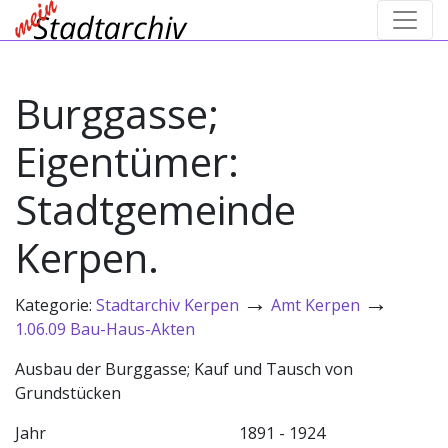
Burggasse;
Eigentümer:
Stadtgemeinde
Kerpen.
→
→
Kategorie:
Stadtarchiv Kerpen
Amt Kerpen
1.06.09 Bau-Haus-Akten
Ausbau der Burggasse; Kauf und Tausch von
Grundstücken
Jahr
1891 - 1924