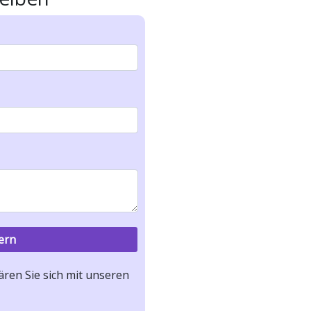
ren Sie sich mit unseren