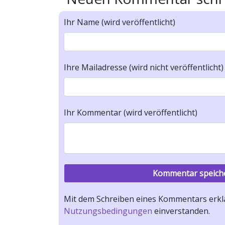
Ihr Name (wird veröffentlicht)
Ihre Mailadresse (wird nicht veröffentlicht)
Ihr Kommentar (wird veröffentlicht)
Mit dem Schreiben eines Kommentars erklä
Nutzungsbedingungen
einverstanden.