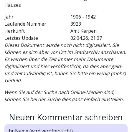
Hauses
Jahr
1906 - 1942
Laufende Nummer
3923
Herkunft
Amt Kerpen
Letztes Update
02.04.26, 21:07
Dieses Dokument wurde noch nicht digitalisiert. Sie
können es sich aber vor Ort im Stadtarchiv anschauen.
Es werden über die Zeit immer mehr Dokumente
digitalisiert und hier veröffentlicht, da dies aber geld-
und zeitaufwändig ist, haben Sie bitte ein wenig (mehr)
Geduld.
Wenn Sie auf der Suche nach Online-Medien sind,
können Sie bei der Suche dies ganz einfach einstellen.
Neuen Kommentar schreiben
Ihr Name (wird veröffentlicht)