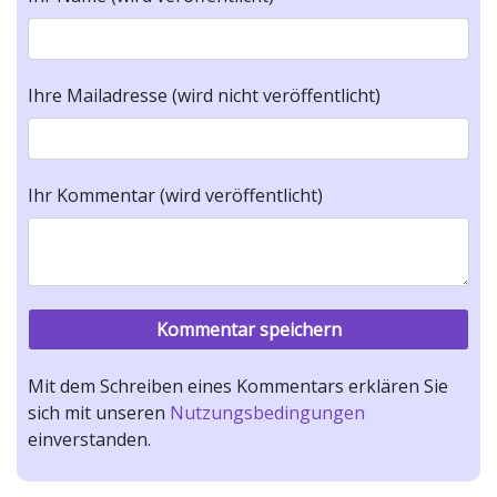
Ihre Mailadresse (wird nicht veröffentlicht)
Ihr Kommentar (wird veröffentlicht)
Mit dem Schreiben eines Kommentars erklären Sie
sich mit unseren
Nutzungsbedingungen
einverstanden.